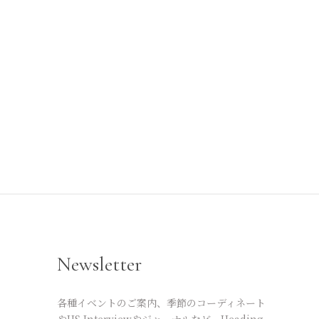
Newsletter
各種イベントのご案内、季節のコーディネート
やHS Interviewやジャーナルなど、Heading