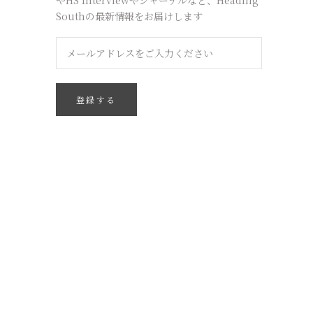
Southの最新情報をお届けします
登録する