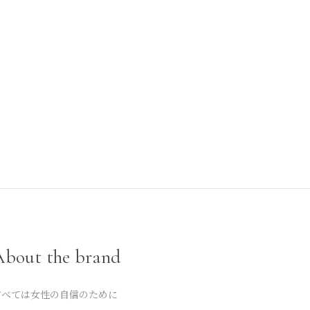
About the brand
すべては女性の自信のために