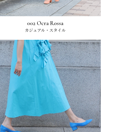
002 Ocra Rossa
カジュアル・スタイル