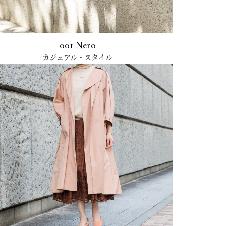
001 Nero
カジュアル・スタイル