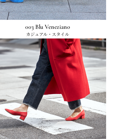
003 Blu Veneziano
カジュアル・スタイル