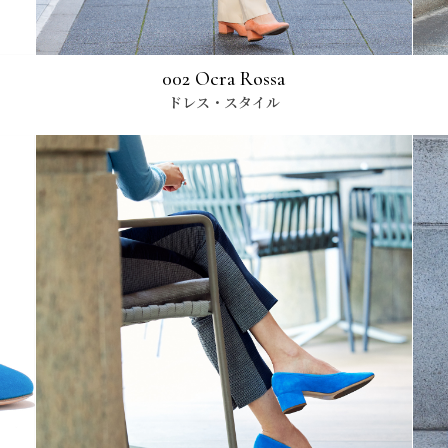
002 Ocra Rossa
ドレス・スタイル