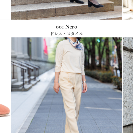
001 Nero
ドレス・スタイル