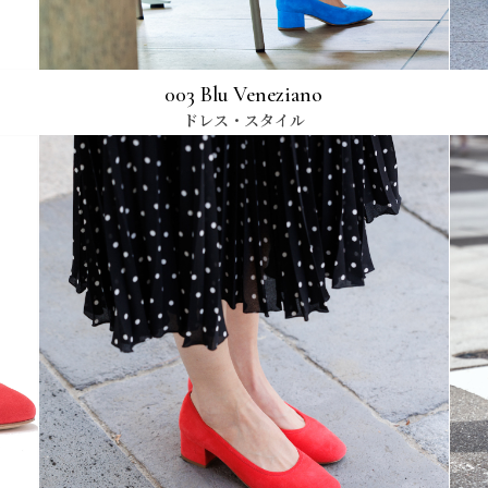
003 Blu Veneziano
ドレス・スタイル