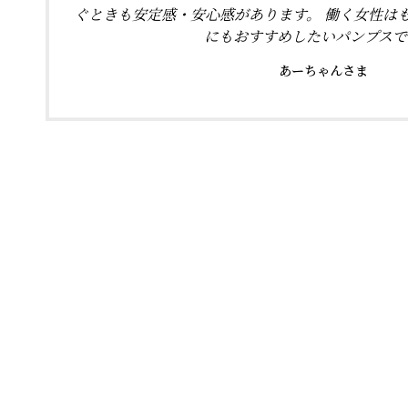
ぐときも安定感・安心感があります。 働く女性は
にもおすすめしたいパンプスで
あーちゃんさま