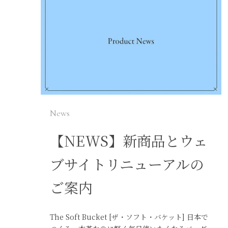
News
【NEWS】新商品とウェ
ブサイトリニューアルの
ご案内
The Soft Bucket [ザ・ソフト・バケット] 日本で