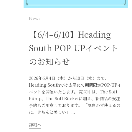
News
【6/4–6/10】Heading
South POP-UPイベント
のお知らせ
2026年6月4日（木）から10日（水）まで、
Heading Southでは広尾にて期間限定POP-UPイ
ベントを開催いたします。 期間中は、The Soft
Pump、The Soft Bucketに加え、新商品の受注
予約もご用意しております。 「気負わず使えるの
に、きちんと美しい」 ...
詳細へ