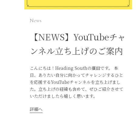
News
【NEWS】YouTubeチャ
ンネル立ち上げのご案内
こんにちは！Heading Southの廣田です。 本
日、ありたい自分に向かってチャレンジするひと
を応援するYouTubeチャンネルを立ち上げまし
た。立ち上げの経緯も含めて、ぜひご紹介させて
いただけましたら嬉しく思います。
詳細へ