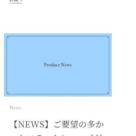
News
【NEWS】ご要望の多か