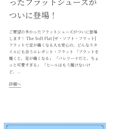
ったフラットシューズが
ついに登場！
ご要望の多かったフラットシューズがついに登場
します！ The Soft Flat [ザ・ソフト・フラット]
フラットで足が痛くなる人も安心の、どんなスタ
イルにも合うエレガント・フラット 「フラットを
履くと、足が痛くなる」 「バレリーナだと、ちょ
っと可愛すぎる」 「ヒールはもう履けないけ
ど、...
詳細へ