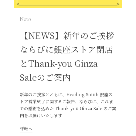
News
【NEWS】新年のご挨拶
ならびに銀座ストア閉店
とThank-you Ginza
Saleのご案内
新年のご挨拶とともに、Heading South 銀座ス
トア営業終了に関するご報告、ならびに、これま
での感謝を込めた Thank-you Ginza Sale のご案
内をお届けいたします
詳細へ