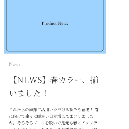
News
【NEWS】春カラー、揃
いました！
これからの季節ご活用いただける新色も登場！ 春
に向けて徐々に暖かい日が増えてまいりました
ね。そろそろブーツを脱いで足元も春にアップデ