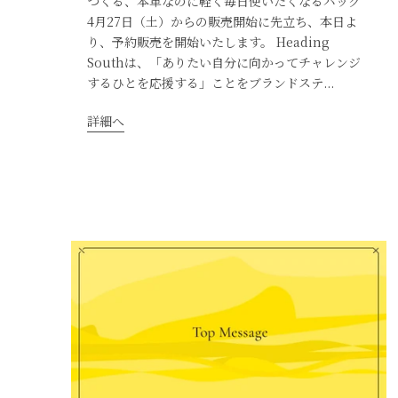
つくる、本革なのに軽く毎日使いたくなるバッグ
4月27日（土）からの販売開始に先立ち、本日よ
り、予約販売を開始いたします。 Heading
Southは、「ありたい自分に向かってチャレンジ
するひとを応援する」ことをブランドステ...
詳細へ