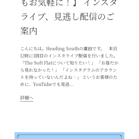
もお気軽に！】 インスタ
ライブ、見逃し配信のご
案内
こんにちは。Heading Southの廣田です。 本日
12時に1回目のインスタライブ配信を行いました。
「The Soft Flatについて知りたい！」 「お昼だか
ら見れなかった！」 「インスタグラムのアカウン
トを持っていないんだよね…」 というお客様のた
めに、YouTubeでも見逃...
詳細へ