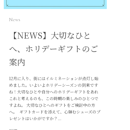
News
【NEWS】大切なひと
へ、ホリデーギフトのご
案内
12月に入り、街にはイルミネーションが点灯し始
めました。いよいよホリデーシーズンの到来です
ね！大切なひとや自分へのホリデーギフトをあれ
これと考えるのも、この時期の楽しみのひとつで
すよね。 大切なひとへのギフトをご検討中の方
へ。 ギフトカードを添えて、心弾むシューズのプ
レゼントはいかがですか？...