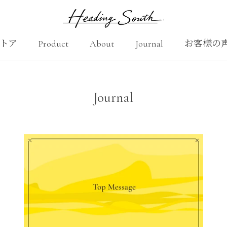
トア
Product
About
Journal
お客様の
Product
About
お客様の
Journal