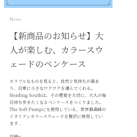
News
【新商品のお知らせ】大
人が楽しむ、カラースウ
ェードのペンケース
カラフルなものを見ると、自然と気持ちが高ま
り、日常に小さなワクワクを運んでくれる。
Heading Southは、その感覚を大切に、大人が毎
日持ち歩きたくなるペンケースをつくりました。
The Soft Pumpにも使用している、世界最高峰の
イタリアンカラースウェードを贅沢に使用してい
ます...
詳細へ