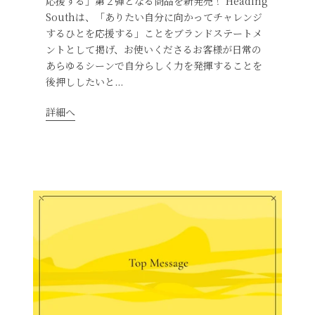
応援する」第２弾となる商品を新発売！ Heading
Southは、「ありたい自分に向かってチャレンジ
するひとを応援する」ことをブランドステートメ
ントとして掲げ、お使いくださるお客様が日常の
あらゆるシーンで自分らしく力を発揮することを
後押ししたいと...
詳細へ