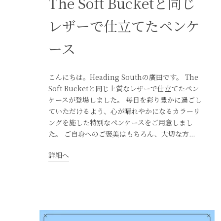
The Soft Bucketと同じ
レザーで仕立てたペンケ
ース
こんにちは。Heading Southの廣田です。 The
Soft Bucketと同じ上質なレザーで仕立てたペン
ケースが登場しました。 毎日を彩り豊かに過ごし
ていただけるよう、心が晴れやかになるカラーリ
ングを施した特別なペンケースをご用意しまし
た。 ご自身へのご褒美はもちろん、大切な方...
詳細へ