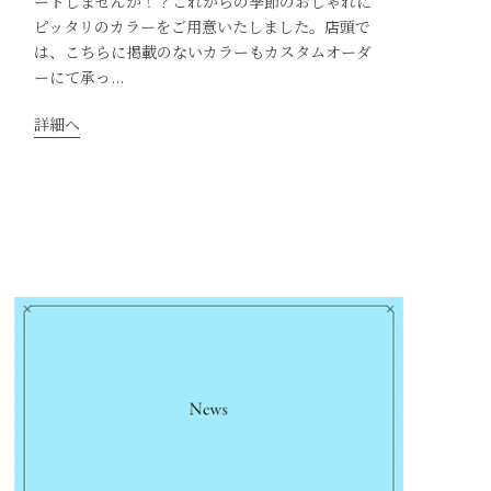
ートしませんか！？これからの季節のおしゃれに
ピッタリのカラーをご用意いたしました。店頭で
は、こちらに掲載のないカラーもカスタムオーダ
ーにて承っ...
詳細へ