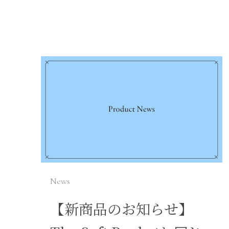
News
【新商品のお知らせ】