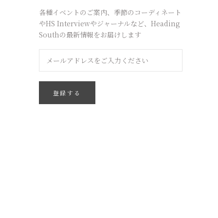
各種イベントのご案内、季節のコーディネート
やHS Interviewやジャーナルなど、Heading
Southの最新情報をお届けします
登録する