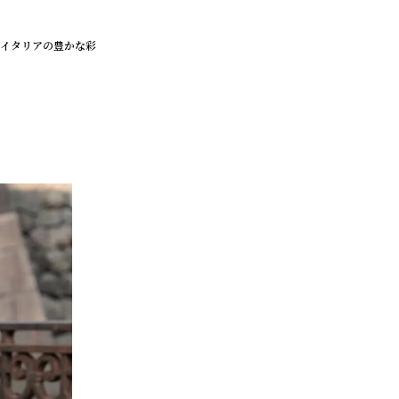
でイタリアの豊かな彩