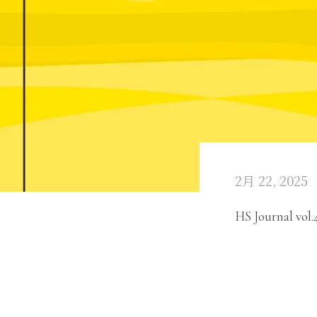
2月 22, 2025
HS Journal vol.