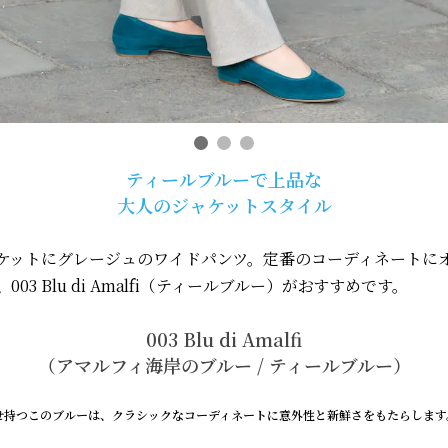
ティールブルーで上品な
大人のジャケットスタイル
ケットにグレージュのワイドパンツ。定番のコーディネートに
03 Blu di Amalfi（ティールブルー）がおすすめです。
003 Blu di Amalfi
（アマルフィ海岸のブルー / ティールブルー）
せ持つこのブルーは、クラシックなコーディネートに意外性と新鮮さをもたらします