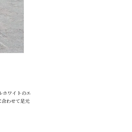
ールホワイトのエ
に合わせて足元