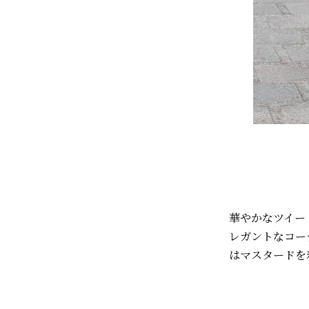
華やかなツイード
レガントなコー
はマスタードを