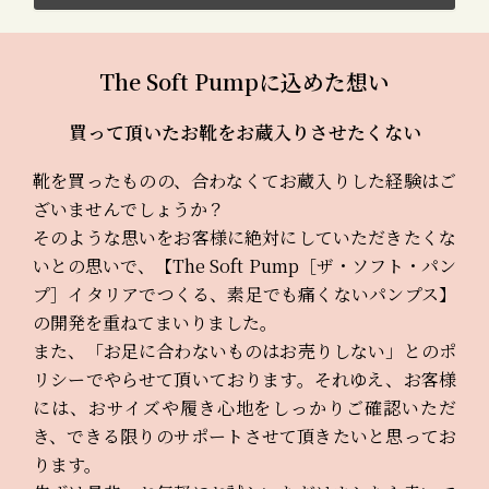
The Soft Pumpに込めた想い
買って頂いたお靴をお蔵入りさせたくない
靴を買ったものの、合わなくてお蔵入りした経験はご
ざいませんでしょうか？
そのような思いをお客様に絶対にしていただきたくな
いとの思いで、【The Soft Pump［ザ・ソフト・パン
プ］イタリアでつくる、素足でも痛くないパンプス】
の開発を重ねてまいりました。
また、「お足に合わないものはお売りしない」とのポ
リシーでやらせて頂いております。それゆえ、お客様
には、おサイズや履き心地をしっかりご確認いただ
き、できる限りのサポートさせて頂きたいと思ってお
ります。