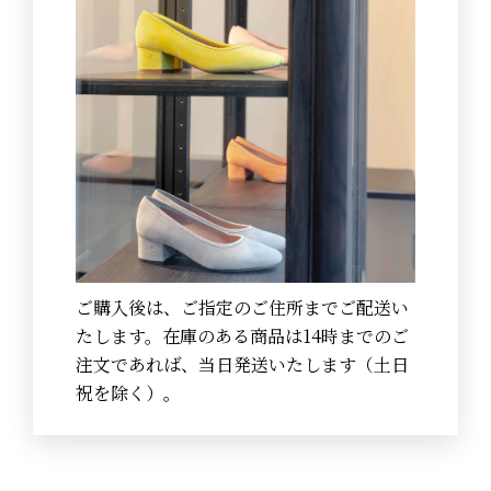
ご購入後は、ご指定のご住所までご配送い
たします。在庫のある商品は14時までのご
注文であれば、当日発送いたします（土日
祝を除く）。