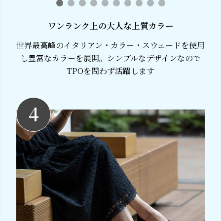
ワンランク上の大人な上質カラー
世界最高峰のイタリアン・カラー・スウェードを使用
し豊富なカラーを展開。シンプルなデザインなので
TPOを問わず活躍します
4