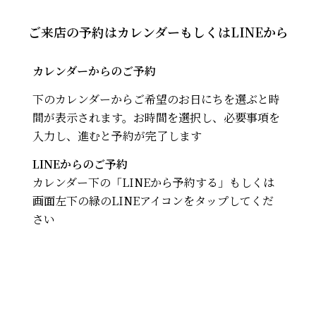
ご来店の予約はカレンダーもしくはLINEから
カレンダーからのご予約
下のカレンダーからご希望のお日にちを選ぶと時
間が表示されます。
お時間を選択し、
必要事項を
入力し、進むと予約が完了します
LINEからのご予約
カレンダー下の「LINEから予約する」もしくは
画面左下の緑のLINEアイコンをタップしてくだ
さい