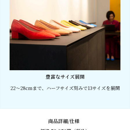
豊富なサイズ展開
22〜28cmまで、ハーフサイズ刻みで13サイズを展開
商品詳細/仕様