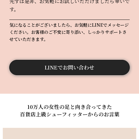
先ずは是非、お気軽にお試しいただけましたら幸いで
す。
気になることがございましたら、お気軽にLINEでメッセージ
ください。お客様のご不安に寄り添い、しっかりサポートさ
せていただきます。
LINEでお問い合わせ
10万人の女性の足と向き合ってきた
百貨店上級シューフィッターからのお言葉