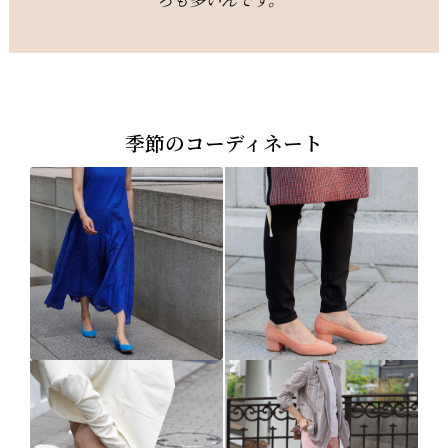
季節のコーディネート