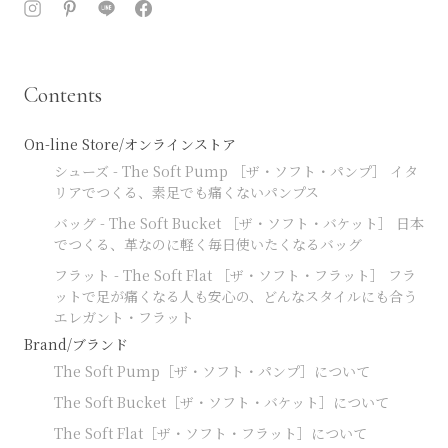
Contents
On-line Store/オンラインストア
シューズ - The Soft Pump ［ザ・ソフト・パンプ］ イタ
リアでつくる、素足でも痛くないパンプス
バッグ - The Soft Bucket ［ザ・ソフト・バケット］ 日本
でつくる、革なのに軽く毎日使いたくなるバッグ
フラット - The Soft Flat ［ザ・ソフト・フラット］ フラ
ットで足が痛くなる人も安心の、どんなスタイルにも合う
エレガント・フラット
Brand/ブランド
The Soft Pump［ザ・ソフト・パンプ］について
The Soft Bucket［ザ・ソフト・バケット］について
The Soft Flat［ザ・ソフト・フラット］について