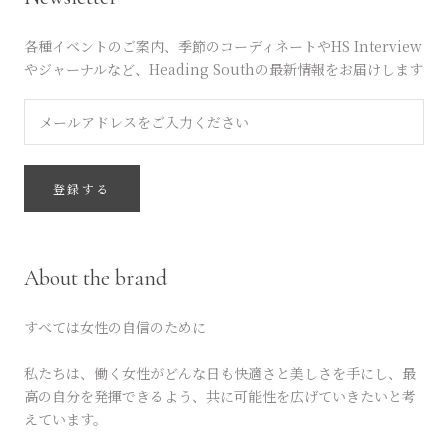
各種イベントのご案内、季節のコーディネートやHS Interview
やジャーナルなど、Heading Southの最新情報をお届けします
登録する
About the brand
すべては女性の自信のために
私たちは、働く女性がどんな日も快適さと美しさを手にし、最
高の自分を発揮できるよう、共に可能性を広げていきたいと考
えています。