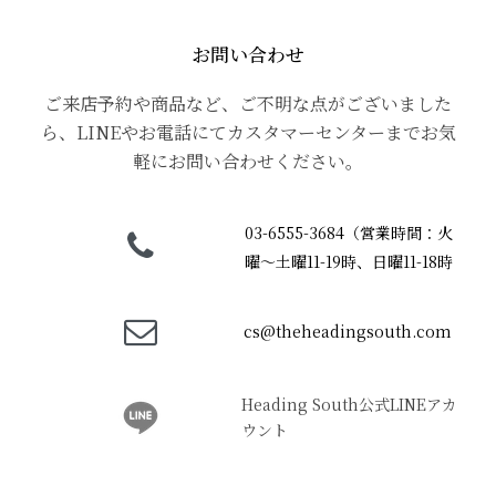
お問い合わせ
ご来店予約や商品など、ご不明な点がございました
ら、LINEやお電話にてカスタマーセンターまでお気
軽にお問い合わせください。
03-6555-3684
（営業時間：火
曜〜土曜11-19時、日曜11-18時
cs@theheadingsouth.com
Heading South公式LINEアカ
ウント