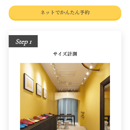
ネットでかんたん予約
Step 1
サイズ計測