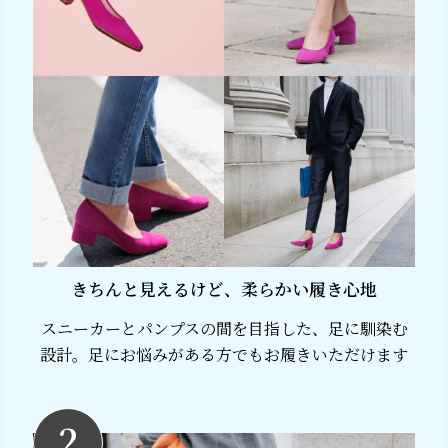
きちんと見えるけど、柔らかい履き心地
スニーカーとパンプスの間を目指した、足に馴染む
設計。足にお悩みがある方でもお履きいただけます
2