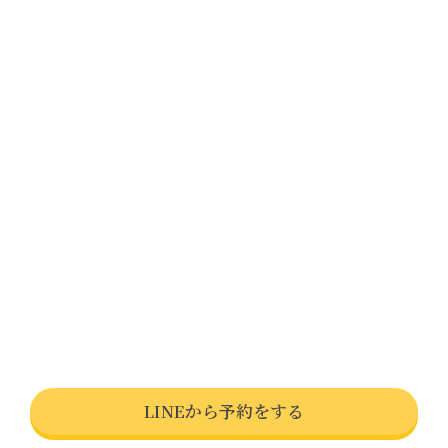
LINEから予約をする