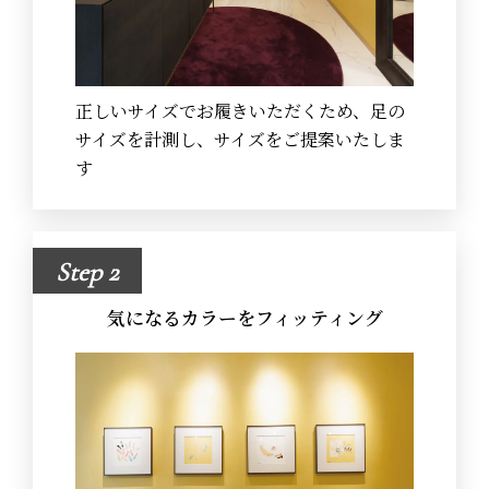
正しいサイズでお履きいただくため、足の
サイズを計測し、サイズをご提案いたしま
す
Step 2
気になるカラーをフィッティング