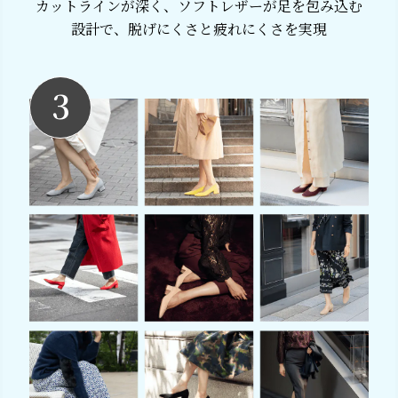
カットラインが深く、ソフトレザーが足を包み込む
設計で、
脱げにくさと疲れにくさを実現
3