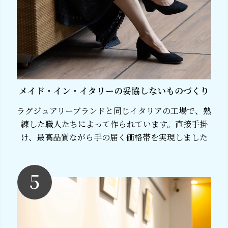
メイド・イン・イタリーの妥協しないものづくり
ラグジュアリーブランドと同じイタリアの工場で、熟
練した職人たちによって作られています。直接手掛
け、最高品質ながら手の届く価格帯を実現しました
5