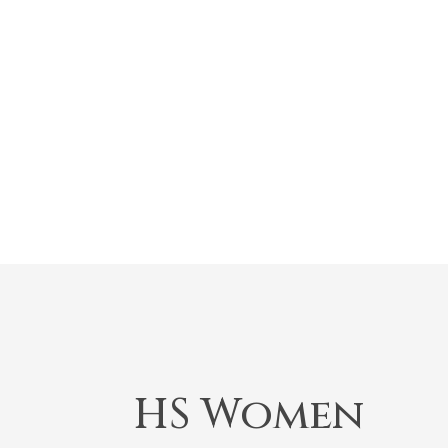
HS Women