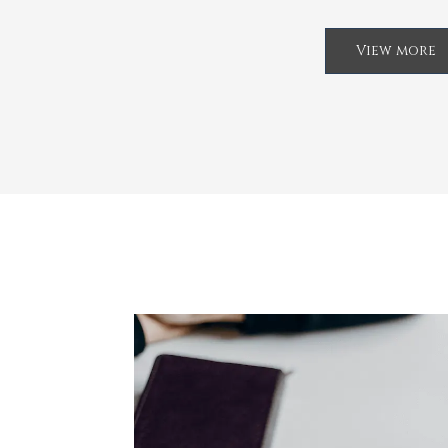
View more