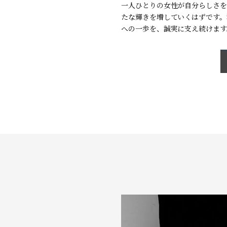
一人ひとりの女性が自分らしさを
たな輝きを増していくはずです。
への一歩を、誠実に支え続けます