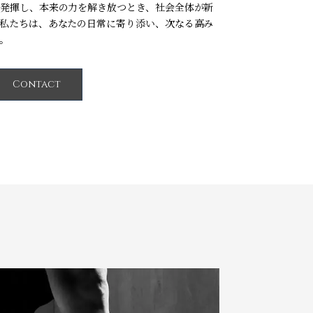
発揮し、本来の力を解き放つとき、社会全体が新
私たちは、あなたの日常に寄り添い、次なる高み
。
Contact