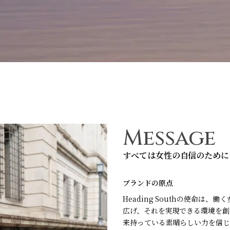
Message
すべては女性の自信のために
ブランドの原点
Heading Southの使命は
広げ、それを実現できる環境を創
来持っている素晴らしい力を信じ