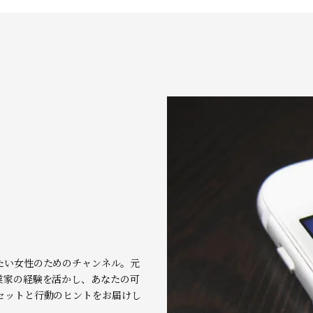
。
たい女性のためのチャンネル。元
業家の経験を活かし、あなたの可
セットと行動のヒントをお届けし