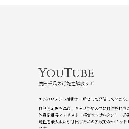
YouTube
廣田千晶の可能性解放ラボ
エンパワメント活動の一環として発信しています
自己肯定感を高め、キャリアや人生に自信を持ち
外資系証券アナリスト・経営コンサルタント・起
能性を最大限に引き出すための実践的なマインド
ます。