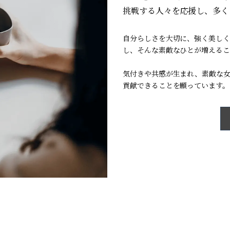
挑戦する人々を応援し、多く
自分らしさを大切に、強く美しく
し、そんな素敵なひとが増えることを
気付きや共感が生まれ、素敵な
貢献できることを願っています。