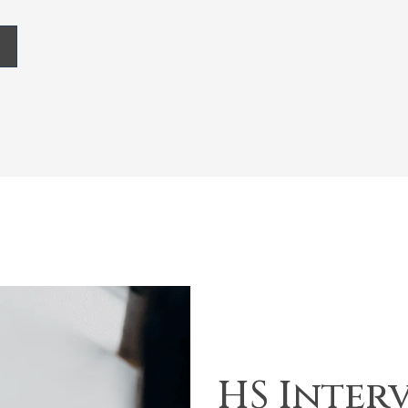
HS Inter