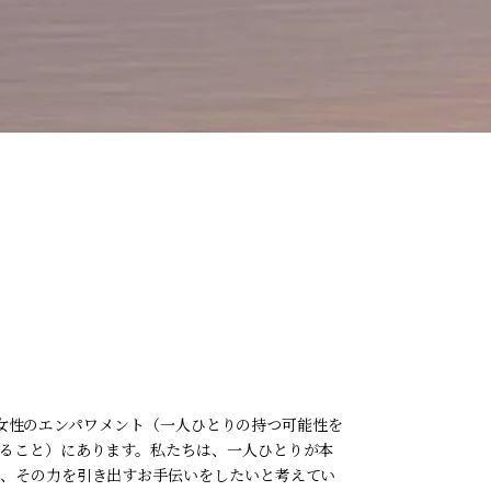
、働く女性のエンパワメント（一人ひとりの持つ可能性を
ること）にあります。私たちは、一人ひとりが本
、その力を引き出すお手伝いをしたいと考えてい