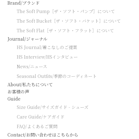
Brand/ブランド
The Soft Pump［ザ・ソフト・パンプ］について
The Soft Bucket［ザ・ソフト・バケット］について
The Soft Flat［ザ・ソフト・フラット］について
Journal/ジャーナル
HS Journal/着こなしのご提案
HS Interview/HSインタビュー
News/ニュース
Seasonal Outfits/季節のコーディネート
About/私たちについて
お客様の声
Guide
Size Guide/サイズガイド - シューズ
Care Guide/ケアガイド
FAQ/よくあるご質問
Contact/お問い合わせはこちらから