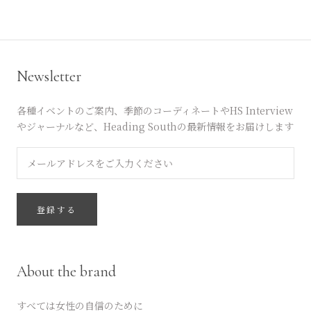
Newsletter
各種イベントのご案内、季節のコーディネートやHS Interview
やジャーナルなど、Heading Southの最新情報をお届けします
登録する
About the brand
すべては女性の自信のために