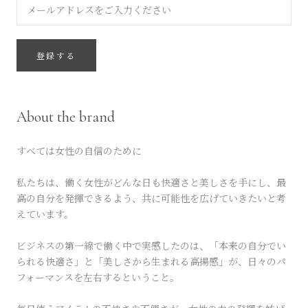
登録する
About the brand
すべては女性の自信のために
私たちは、働く女性がどんな日も快適さと美しさを手にし、最
高の自分を発揮できるよう、共に可能性を広げていきたいと考
えています。
ビジネスの第一線で働く中で実感したのは、「本来の自分でい
られる快適さ」と「美しさから生まれる高揚感」が、日々のパ
フォーマンスを左右するということ。