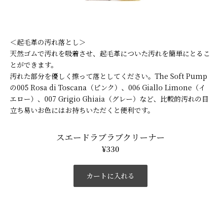
＜起毛革の汚れ落とし＞
天然ゴムで汚れを吸着させ、起毛革についた汚れを簡単にとるこ
とができます。
汚れた部分を優しく擦って落としてください。The Soft Pump
の005 Rosa di Toscana（ピンク）、006 Giallo Limone（イ
エロー）、007 Grigio Ghiaia（グレー）など、比較的汚れの目
立ち易いお色にはお持ちいただくと便利です。
スエードラブラブクリーナー
¥330
カートに入れる