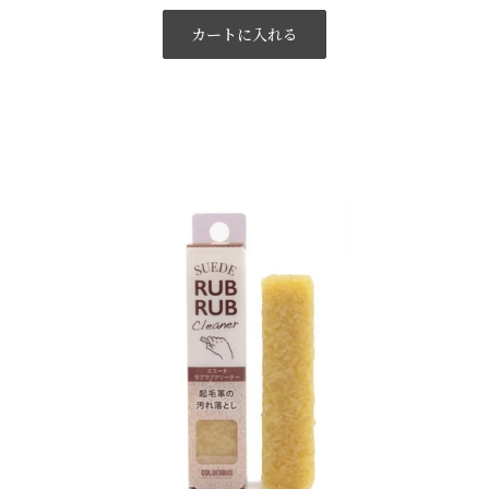
カートに入れる