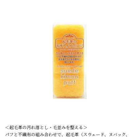
＜起毛革の汚れ落とし・毛並みを整える＞
パフと不織布の組み合わせで、起毛革（スウェード、ヌバック、