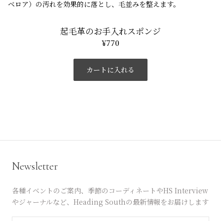
ベロア）の汚れを効果的に落とし、毛並みを整えます。
起毛革のお手入れスポンジ
¥770
カートに入れる
Newsletter
各種イベントのご案内、季節のコーディネートやHS Interview
やジャーナルなど、Heading Southの最新情報をお届けします