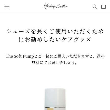
Skip
to
content
シューズを長くご使用いただくため
にお勧めしたいケアグッズ
The Soft Pumpとご一緒にご購入いただきますと、送料
無料にてお届け致します。