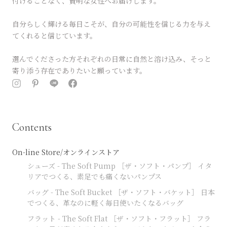
付けることなく、賢明な女性へお届けします。
自分らしく輝ける毎日こそが、自分の可能性を信じる力を与え
てくれると信じています。
選んでくださった方それぞれの日常に自然と溶け込み、そっと
寄り添う存在でありたいと願っています。
Contents
On-line Store/オンラインストア
シューズ - The Soft Pump ［ザ・ソフト・パンプ］ イタ
リアでつくる、素足でも痛くないパンプス
バッグ - The Soft Bucket ［ザ・ソフト・バケット］ 日本
でつくる、革なのに軽く毎日使いたくなるバッグ
フラット - The Soft Flat ［ザ・ソフト・フラット］ フラ