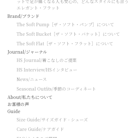
ットで足が痛くなる人も安心の、どんなスタイルにも合う
エレガント・フラット
Brand/ブランド
The Soft Pump［ザ・ソフト・パンプ］について
The Soft Bucket［ザ・ソフト・バケット］について
The Soft Flat［ザ・ソフト・フラット］について
Journal/ジャーナル
HS Journal/着こなしのご提案
HS Interview/HSインタビュー
News/ニュース
Seasonal Outfits/季節のコーディネート
About/私たちについて
お客様の声
Guide
Size Guide/サイズガイド - シューズ
Care Guide/ケアガイド