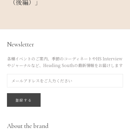
（後編）」
Newsletter
各種イベントのご案内、季節のコーディネートやHS Interview
やジャーナルなど、Heading Southの最新情報をお届けします
登録する
About the brand