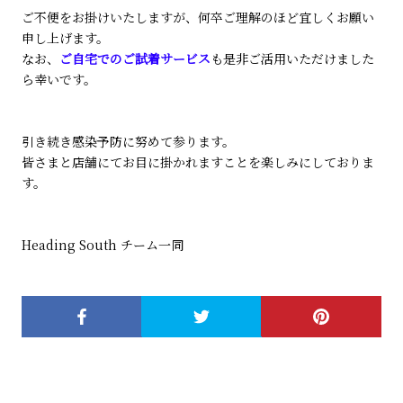
ご不便をお掛けいたしますが、何卒ご理解のほど宜しくお願い
申し上げます。
なお、
ご自宅でのご試着サービス
も是非ご活用いただけました
ら幸いです。
引き続き感染予防に努めて参ります。
皆さまと店舗にてお目に掛かれますことを楽しみにしておりま
す。
Heading South チーム一同