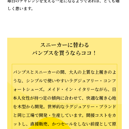
毎日のチャレンジを支える一足になるようであれば、とても嬉
しく思います。
スニーカーに替わる
パンプスを買うならココ！
パンプスとスニーカーの間、大人の上質な上履きのよ
うな、シンプルで使いやすいラグジュアリー・コンフ
ォートシューズ。メイド・イン・イタリーながら、日
本人女性が持つ足の傾向に合わせて、快適な履き心地
を木型から開発。世界的なラグジュアリー・ブランド
と同じ工場で開発・生産しています。間接コストをカ
ットし、直接販売、かつセールをしない前提として原