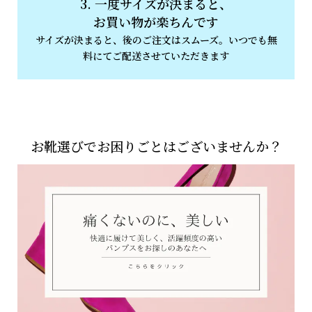
3. 一度サイズが決まると、
お買い物が楽ちんです
サイズが決まると、後のご注文はスムーズ。いつでも無
料にてご配送させていただきます
お靴選びでお困りごとはございませんか？