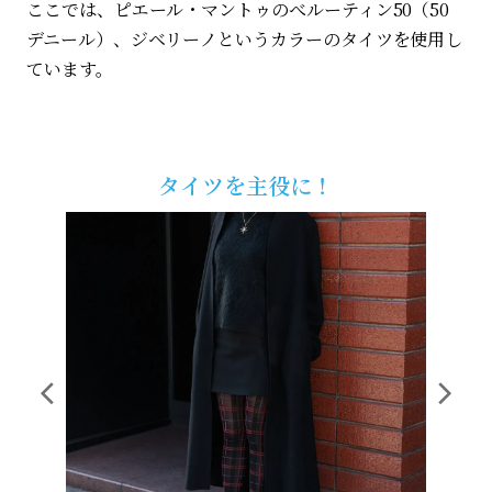
ここでは、ピエール・マントゥのべルーティン50（50
デニール）、ジベリーノというカラーのタイツを使用し
ています。
タイツを主役に！