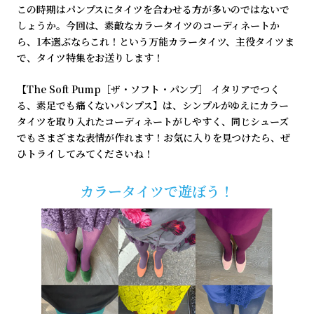
この時期はパンプスにタイツを合わせる方が多いのではないで
しょうか。今回は、素敵なカラータイツのコーディネートか
ら、1本選ぶならこれ！という万能カラータイツ、主役タイツま
で、タイツ特集をお送りします！
【The Soft Pump［ザ・ソフト・パンプ］ イタリアでつく
る、素足でも痛くないパンプス】は、シンプルがゆえにカラー
タイツを取り入れたコーディネートがしやすく、同じシューズ
でもさまざまな表情が作れます！お気に入りを見つけたら、ぜ
ひトライしてみてくださいね！
カラータイツで遊ぼう！