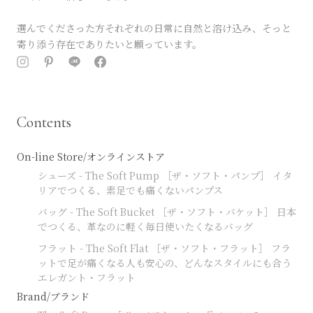
選んでくださった方それぞれの日常に自然と溶け込み、そっと
寄り添う存在でありたいと願っています。
Contents
On-line Store/オンラインストア
シューズ - The Soft Pump ［ザ・ソフト・パンプ］ イタ
リアでつくる、素足でも痛くないパンプス
バッグ - The Soft Bucket ［ザ・ソフト・バケット］ 日本
でつくる、革なのに軽く毎日使いたくなるバッグ
フラット - The Soft Flat ［ザ・ソフト・フラット］ フラ
ットで足が痛くなる人も安心の、どんなスタイルにも合う
エレガント・フラット
Brand/ブランド