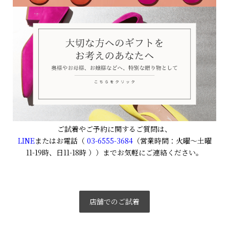
ご試着やご予約に関するご質問は、
LINE
またはお電話（
03-6555-3684
（営業時間：火曜〜土曜
11-19時、日11-18時
））までお気軽にご連絡ください。
店舗でのご試着