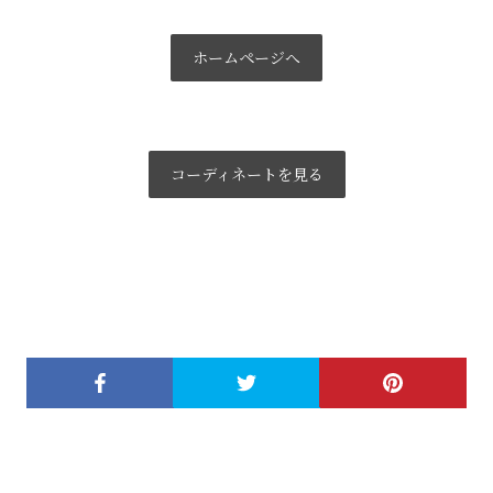
ホームページへ
コーディネートを見る