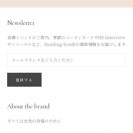
Newsletter
各種イベントのご案内、季節のコーディネートやHS Interview
やジャーナルなど、Heading Southの最新情報をお届けします
登録する
About the brand
すべては女性の自信のために