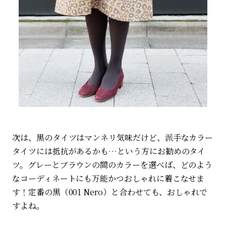
次は、黒のタイツはマンネリ気味だけど、派手なカラー
タイツには抵抗があるかも…という方にお勧めのタイ
ツ。グレーとブラウンの間のカラーを選べば、どのよう
なコーディネートにも万能かつおしゃれに着こなせま
す！定番の黒（001 Nero）と合わせても、おしゃれで
すよね。