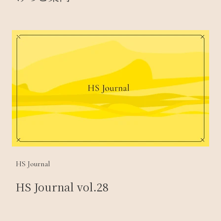
HS Journal
HS Journal vol.28