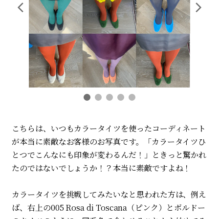
こちらは、いつもカラータイツを使ったコーディネート
が本当に素敵なお客様のお写真です。「カラータイツひ
とつでこんなにも印象が変わるんだ！」ときっと驚かれ
たのではないでしょうか！？本当に素敵ですよね！
カラータイツを挑戦してみたいなと思われた方は、例え
ば、右上の005 Rosa di Toscana（ピンク）とボルドー