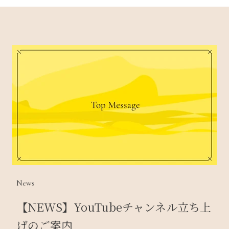
News
【NEWS】YouTubeチャンネル立ち上
げのご案内