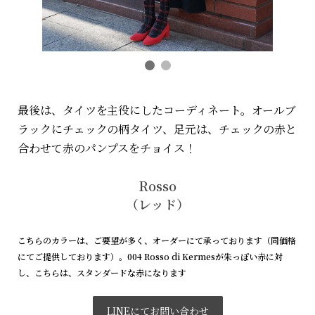
最後は、タイツを主役にしたコーディネート。オールブ
ラックにチェックの柄タイツ、足元は、チェックの赤と
合わせて赤のパンプスをチョイス
！
Rosso
（レッド）
こちらのカラーは、ご要望が多く、オーダーにて承っております（同価格
にてご提供しております）。004 Rosso di Kermesが朱っぽい赤に対
し、こちらは、スタンダードな赤になります
LINEにてお問い合わせ