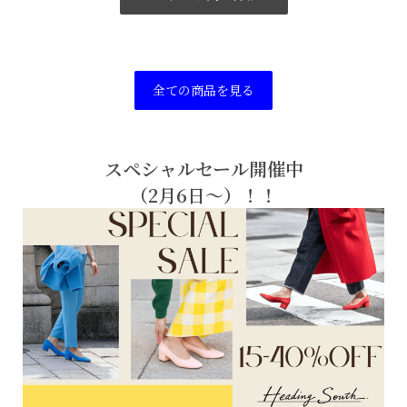
全ての商品を見る
スペシャルセール開催中
（2月6日〜）！！