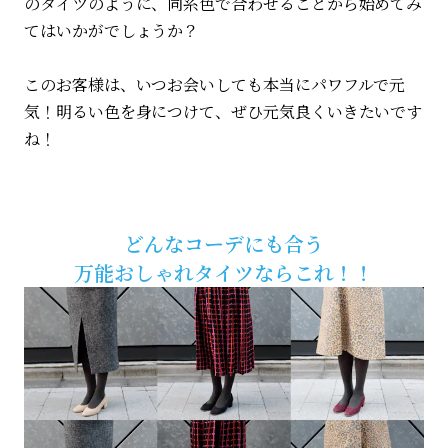
のタイツのように、同系色で合わせることから始めてみ
てはいかがでしょうか？
このお客様は、いつお会いしても本当にパワフルで元
気！明るい色を身につけて、ぜひ元気良くいきたいです
ね！
どんなコーデにも合う
万能おしゃれタイツならこれ！！