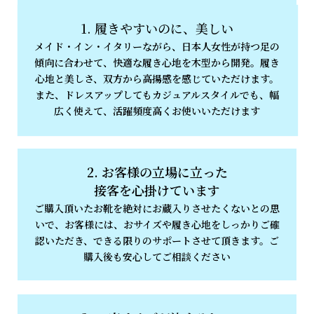
1. 履きやすいのに、美しい
メイド・イン・イタリーながら、日本人女性が持つ足の
傾向に合わせて、快適な履き心地を木型から開発。履き
心地と美しさ
、双方から高揚感を感じていただけます。
また、ドレスアップしてもカジュアルスタイルでも、幅
広く使えて、活躍頻度高くお使いいただけます
2. お客様の立場に立った
接客を心掛けています
ご購入頂いたお靴を絶対にお蔵入りさせたく
ないとの思
いで、
お客様には、おサイズや履き心地をしっかりご確
認いただき、できる限りのサポートさせて頂きます。ご
購入後も安心してご相談ください