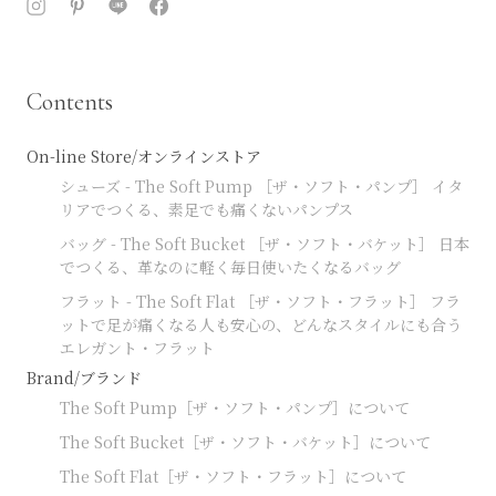
Contents
On-line Store/オンラインストア
シューズ - The Soft Pump ［ザ・ソフト・パンプ］ イタ
リアでつくる、素足でも痛くないパンプス
バッグ - The Soft Bucket ［ザ・ソフト・バケット］ 日本
でつくる、革なのに軽く毎日使いたくなるバッグ
フラット - The Soft Flat ［ザ・ソフト・フラット］ フラ
ットで足が痛くなる人も安心の、どんなスタイルにも合う
エレガント・フラット
Brand/ブランド
The Soft Pump［ザ・ソフト・パンプ］について
The Soft Bucket［ザ・ソフト・バケット］について
The Soft Flat［ザ・ソフト・フラット］について