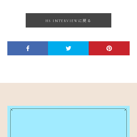
HS INTERVIEWに戻る