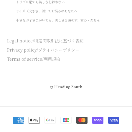
トラブル足でも美しさを諦めない
サイズ（大きさ、幅）でお悩みのあなたへ
小さなお子さまがいても、美しさを諦めず、安心・楽ちん
Legal notice/特定商取引法に基づく表記
Privacy policy/プライバシーポリシー
Terms of service/利用規約
© Heading South