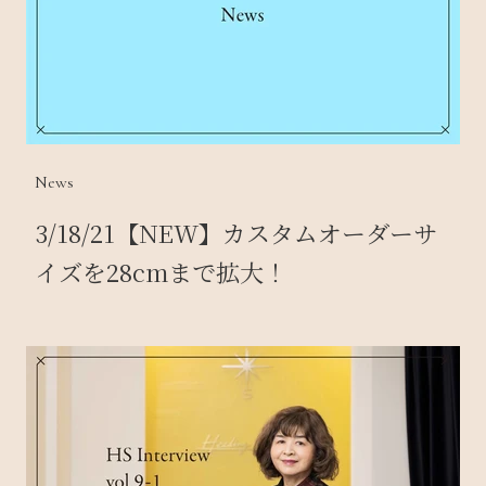
News
3/18/21【NEW】カスタムオーダーサ
イズを28cmまで拡大！