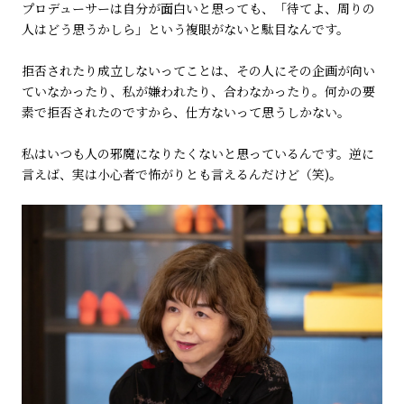
プロデューサーは自分が面白いと思っても、「待てよ、周りの
人はどう思うかしら」という複眼がないと駄目なんです。
拒否されたり成立しないってことは、その人にその企画が向い
ていなかったり、私が嫌われたり、合わなかったり。何かの要
素で拒否されたのですから、仕方ないって思うしかない。
私はいつも人の邪魔になりたくないと思っているんです。逆に
言えば、実は小心者で怖がりとも言えるんだけど（笑)。