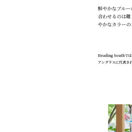
鮮やかなブルーの
合わせるのは難
やかなカラーの
Heading Sou
アングラスに代表さ