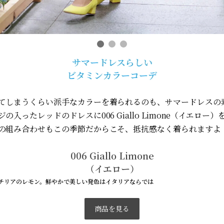
サマードレスらしい
ビタミンカラーコーデ
てしまうくらい派手なカラーを着られるのも、サマードレスの
の入ったレッドのドレスに006 Giallo Limone（イエロー
の組み合わせもこの季節だからこそ、抵抗感なく着られますよ
006 Giallo Limone
（イエロー）
neはシチリアのレモン。鮮やかで美しい発色はイタリアならでは
商品を見る