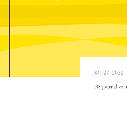
8月 27, 2022
HS Journal vol.