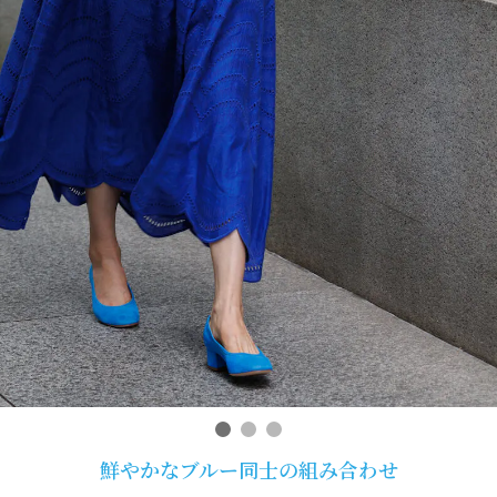
鮮やかなブルー同士の組み合わせ