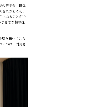
での医学会、研究
てきたからこそ、
手になることがで
さまざまな情報提
を切り拓いてこら
れるのは、対馬さ