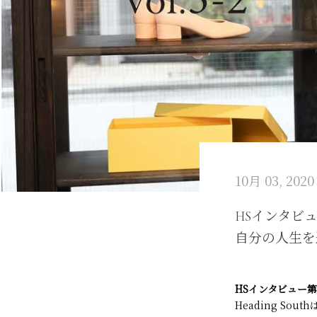
10月 03, 2020
HSインタビュ
自分の人生を
HS
インタビュー第
Heading Sou