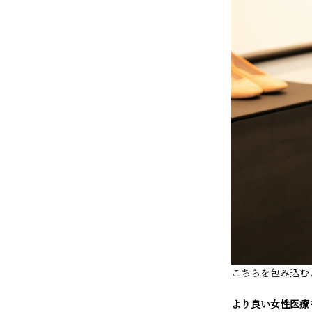
こちらを包み込む
より良い女性医療