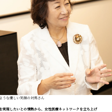
ような優しい笑顔の対馬さん
を実現したいとの情熱から、女性医療ネットワークを立ち上げ