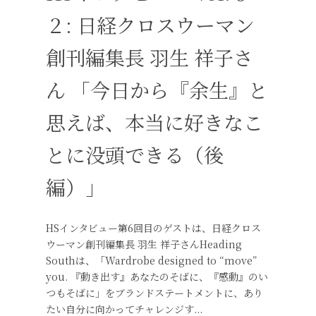
２: 日経クロスウーマン
創刊編集長 羽生 祥子さ
ん 「今日から『余生』と
思えば、本当に好きなこ
とに没頭できる（後
編）」
HSインタビュー第6回目のゲストは、日経クロス
ウーマン創刊編集長 羽生 祥子さんHeading
Southは、「Wardrobe designed to “move”
you. 『動き出す』あなたのそばに、『感動』のい
つもそばに」をブランドステートメントに、あり
たい自分に向かってチャレンジす...