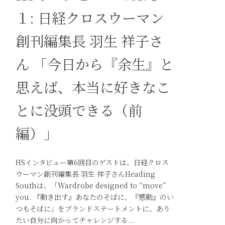
１: 日経クロスウーマン
創刊編集長 羽生 祥子さ
ん 「今日から『余生』と
思えば、本当に好きなこ
とに没頭できる（前
編）」
HSインタビュー第6回目のゲストは、日経クロス
ウーマン創刊編集長 羽生 祥子さんHeading
Southは、「Wardrobe designed to “move”
you. 『動き出す』あなたのそばに、『感動』のい
つもそばに」をブランドステートメントに、あり
たい自分に向かってチャレンジする...