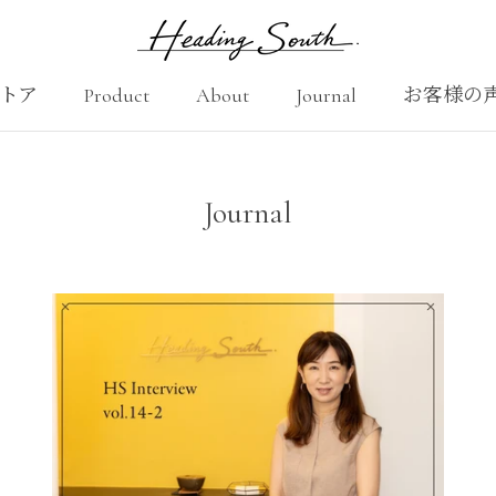
トア
Product
About
Journal
お客様の
Product
About
お客様の
Journal